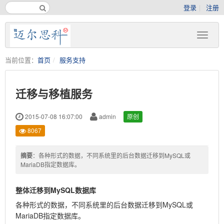
登录
注册
当前位置：
首页
服务支持
迁移与移植服务
2015-07-08 16:07:00
admin
原创
8067
摘要
：各种形式的数据，不同系统里的后台数据迁移到MySQL或
MariaDB指定数据库。
整体迁移到MySQL数据库
各种形式的数据，不同系统里的后台数据迁移到MySQL或
MariaDB指定数据库。