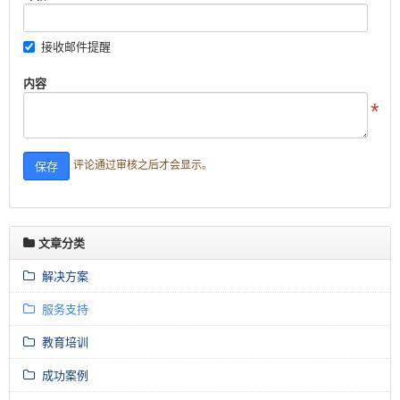
接收邮件提醒
内容
评论通过审核之后才会显示。
文章分类
解决方案
服务支持
教育培训
成功案例