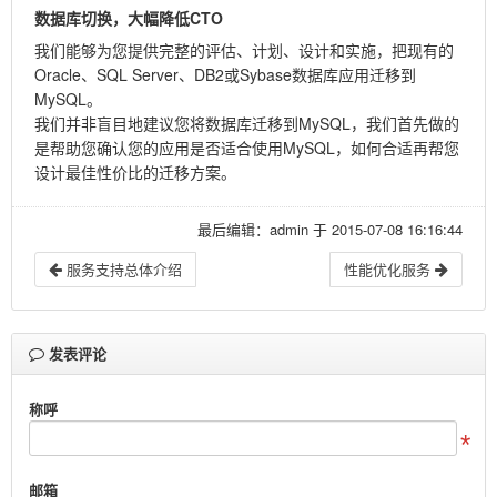
数据库切换
，大幅降低CTO
我们能够为您提供完整的评估、计划、设计和实施，把现有的
Oracle、SQL Server、DB2或Sybase数据库应用迁移到
MySQL。
我们并非盲目地建议您将数据库迁移到MySQL，我们首先做的
是帮助您确认您的应用是否适合使用MySQL，如何合适再帮您
设计最佳性价比的迁移方案。
最后编辑：admin 于 2015-07-08 16:16:44
服务支持总体介绍
性能优化服务
发表评论
称呼
邮箱